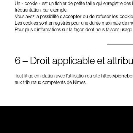
Un « cookie » est un fichier de petite taille qui enregistre de
fréquentation, par exemple.
Vous avez la possibilité
d’accepter ou de refuser les cooki
Les cookies sont enregistrés pour une durée maximale de mo
Pour plus d’informations sur la façon dont nous faisons usage
6 – Droit applicable et attribu
Tout litige en relation avec l’utilisation du site
https://pierreb
aux tribunaux compétents de Nimes.